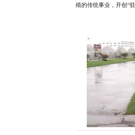
殖的传统事业，开创“