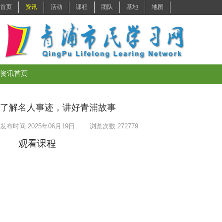
了解名人事迹，讲好青浦故事
发布时间:2025年06月19日
浏览次数:
272779
观看课程