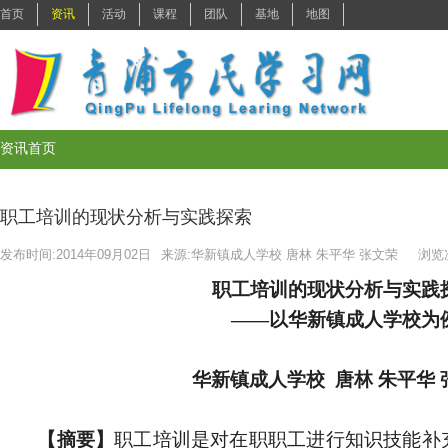
职工培训的现状分析与实践探索
发布时间:2014年09月02日
来源:华新镇成人学校 唐林 朱平华 张文荣
浏览
职工培训的现状分析与实践
——以华新镇成人学校为
华新镇成人学校
唐林 朱平华
【摘要】
职工培训是对在职职工进行知识技能补