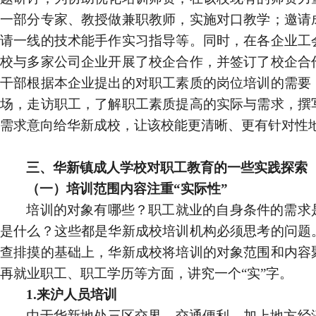
一部分专家、教授做兼职教师，实施对口教学；邀请
请一线的技术能手作实习指导等。同时，在各企业工
校与多家公司企业开展了校企合作，并签订了校企合
干部根据本企业提出的对职工素质的岗位培训的需要
场，走访职工，了解职工素质提高的实际与需求，撰
需求意向给华新成校，让该校能更清晰、更有针对性
三、华新镇成人学校对职工教育的一些实践探索
（一）培训范围内容注重“实际性”
培训的对象有哪些？职工就业的自身条件的需求
是什么？这些都是华新成校培训机构必须思考的问题
查排摸的基础上，华新成校将培训的对象范围和内容
再就业职工、职工学历等方面，讲究一个“实”字。
1.
来沪人员培训
由于华新地处三区交界，交通便利，加上地方经