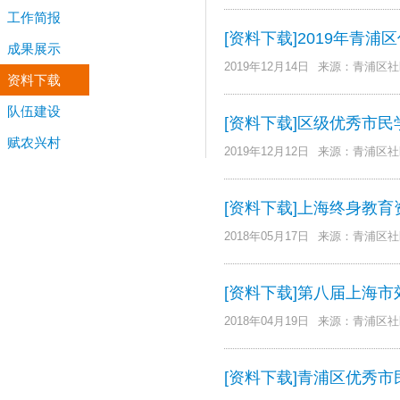
工作简报
[资料下载]2019年青
成果展示
2019年12月14日
来源：青浦区社
资料下载
队伍建设
[资料下载]区级优秀市
赋农兴村
2019年12月12日
来源：青浦区社
[资料下载]上海终身教
2018年05月17日
来源：青浦区社
[资料下载]第八届上海
2018年04月19日
来源：青浦区社
[资料下载]青浦区优秀