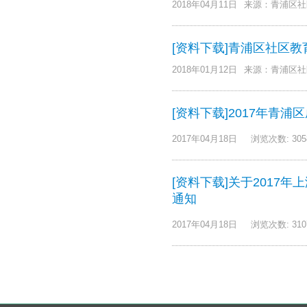
2018年04月11日
来源：青浦区社
[资料下载]青浦区社区教育
2018年01月12日
来源：青浦区社
[资料下载]2017年青
2017年04月18日
浏览次数: 305
[资料下载]关于201
通知
2017年04月18日
浏览次数: 310